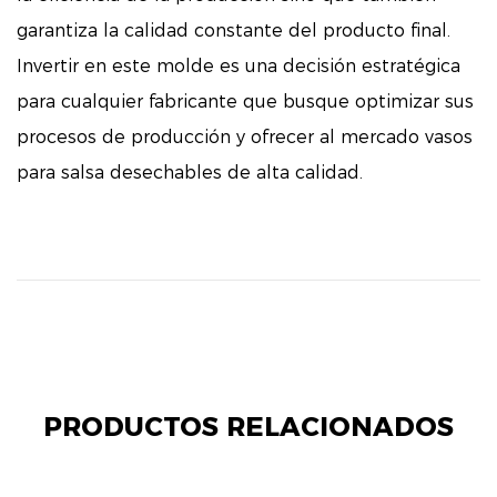
garantiza la calidad constante del producto final.
Invertir en este molde es una decisión estratégica
para cualquier fabricante que busque optimizar sus
procesos de producción y ofrecer al mercado vasos
para salsa desechables de alta calidad.
PRODUCTOS RELACIONADOS