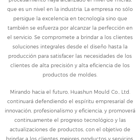
que es un nivel en la industria. La empresa no sólo
persigue la excelencia en tecnología sino que
también se esfuerza por alcanzar la perfección en
el servicio. Se compromete a brindar a los clientes
soluciones integrales desde el diseño hasta la
producción para satisfacer las necesidades de los
clientes de alta precisión y alta eficiencia de los
productos de moldes.
Mirando hacia el futuro, Huashun Mould Co., Ltd.
continuará defendiendo el espíritu empresarial de
innovación, profesionalismo y eficiencia, y promoverá
continuamente el progreso tecnológico y las
actualizaciones de productos, con el objetivo de
brindar a los clientes mejores productos y servicios.