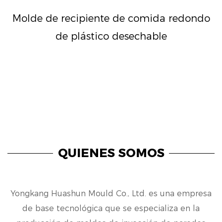
Molde de recipiente de comida redondo
de plástico desechable
QUIENES SOMOS
Yongkang Huashun Mould Co., Ltd. es una empresa
de base tecnológica que se especializa en la