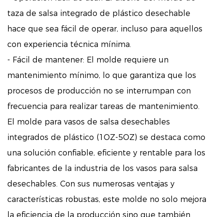
taza de salsa integrado de plástico desechable
hace que sea fácil de operar, incluso para aquellos
con experiencia técnica mínima.
- Fácil de mantener: El molde requiere un
mantenimiento mínimo, lo que garantiza que los
procesos de producción no se interrumpan con
frecuencia para realizar tareas de mantenimiento.
El molde para vasos de salsa desechables
integrados de plástico (1OZ-5OZ) se destaca como
una solución confiable, eficiente y rentable para los
fabricantes de la industria de los vasos para salsa
desechables. Con sus numerosas ventajas y
características robustas, este molde no solo mejora
la eficiencia de la producción sino que también