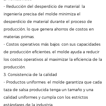
- Reducción del desperdicio de material: la
ingeniería precisa del molde minimiza el
desperdicio de material durante el proceso de
producción, lo que genera ahorros de costos en
materias primas.
- Costos operativos más bajos: con sus capacidades
de producción eficientes, el molde ayuda a reducir
los costos operativos al maximizar la eficiencia de la
producción.
3. Consistencia de la calidad
- Productos uniformes: el molde garantiza que cada
taza de salsa producida tenga un tamaño y una
calidad uniformes y cumpla con los estrictos
estándares de la industria.