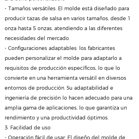
- Tamaños versátiles: El molde está diseñado para
producir tazas de salsa en varios tamaños, desde 1
onza hasta 5 onzas, atendiendo a las diferentes
necesidades del mercado.
- Configuraciones adaptables: los fabricantes
pueden personalizar el molde para adaptarlo a
requisitos de producción específicos, lo que lo
convierte en una herramienta versátil en diversos
entornos de producción. Su adaptabilidad e
ingeniería de precisión lo hacen adecuado para una
amplia gama de aplicaciones, lo que garantiza un
rendimiento y una productividad óptimos.
3. Facilidad de uso
- Operación fácil de usar: El diseño del molde de