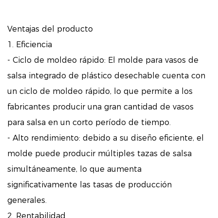
Ventajas del producto
1. Eficiencia
- Ciclo de moldeo rápido: El molde para vasos de
salsa integrado de plástico desechable cuenta con
un ciclo de moldeo rápido, lo que permite a los
fabricantes producir una gran cantidad de vasos
para salsa en un corto período de tiempo.
- Alto rendimiento: debido a su diseño eficiente, el
molde puede producir múltiples tazas de salsa
simultáneamente, lo que aumenta
significativamente las tasas de producción
generales.
2. Rentabilidad