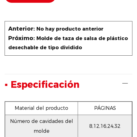
Anterior:
No hay producto anterior
Próximo:
Molde de taza de salsa de plástico
desechable de tipo dividido
▪ Especificación
Material del producto
PÁGINAS
Número de cavidades del
8,12,16,24,32
molde