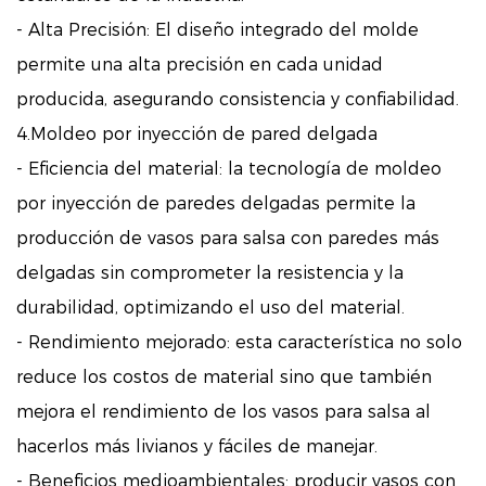
- Alta Precisión: El diseño integrado del molde
permite una alta precisión en cada unidad
producida, asegurando consistencia y confiabilidad.
4.Moldeo por inyección de pared delgada
- Eficiencia del material: la tecnología de moldeo
por inyección de paredes delgadas permite la
producción de vasos para salsa con paredes más
delgadas sin comprometer la resistencia y la
durabilidad, optimizando el uso del material.
- Rendimiento mejorado: esta característica no solo
reduce los costos de material sino que también
mejora el rendimiento de los vasos para salsa al
hacerlos más livianos y fáciles de manejar.
- Beneficios medioambientales: producir vasos con