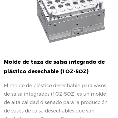
Molde de taza de salsa integrado de
plástico desechable (1OZ-5OZ)
El molde de plástico desechable para vasos
de salsa integrados (1OZ-5OZ) es un molde
de alta calidad diseñado para la producción
de vasos de salsa desechables que van