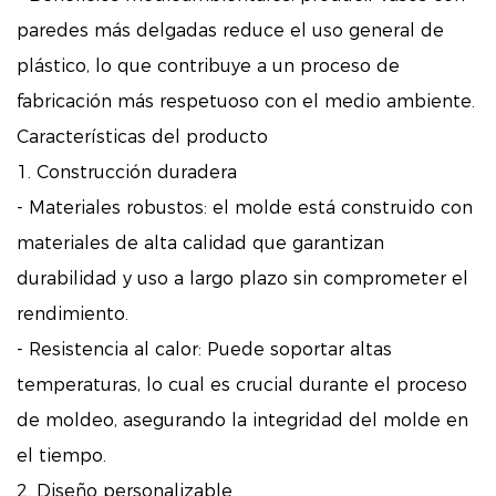
paredes más delgadas reduce el uso general de
plástico, lo que contribuye a un proceso de
fabricación más respetuoso con el medio ambiente.
Características del producto
1. Construcción duradera
- Materiales robustos: el molde está construido con
materiales de alta calidad que garantizan
durabilidad y uso a largo plazo sin comprometer el
rendimiento.
- Resistencia al calor: Puede soportar altas
temperaturas, lo cual es crucial durante el proceso
de moldeo, asegurando la integridad del molde en
el tiempo.
2. Diseño personalizable