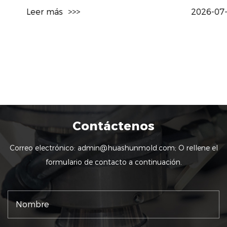
Leer más
>>>
2026-07-31
Contáctenos
Correo electrónico:
admin@huashunmold.com
; O rellene el
formulario de contacto a continuación.