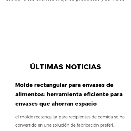
ÚLTIMAS NOTICIAS
Molde rectangular para envases de
alimentos: herramienta eficiente para
envases que ahorran espacio
el molde rectangular para recipientes de comida se ha
convertido en una solución de fabricación preferi...