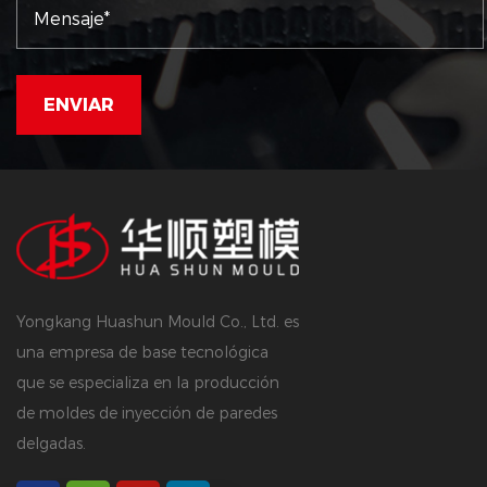
Yongkang Huashun Mould Co., Ltd. es
una empresa de base tecnológica
que se especializa en la producción
de moldes de inyección de paredes
delgadas.