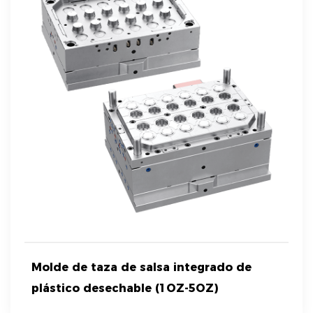
Molde de taza de salsa integrado de
plástico desechable (1OZ-5OZ)