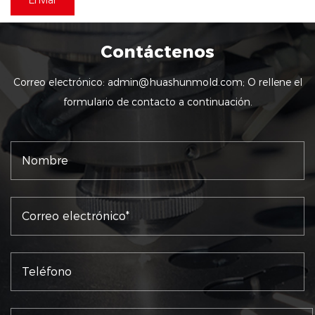
Contáctenos
Correo electrónico:
admin@huashunmold.com
; O rellene el
formulario de contacto a continuación.