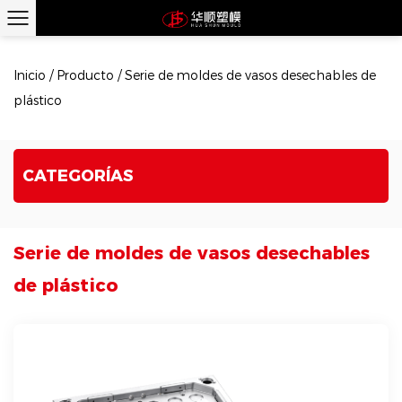
Inicio
/
Producto
/
Serie de moldes de vasos desechables de
plástico
CATEGORÍAS
Serie de moldes de vasos desechables
de plástico