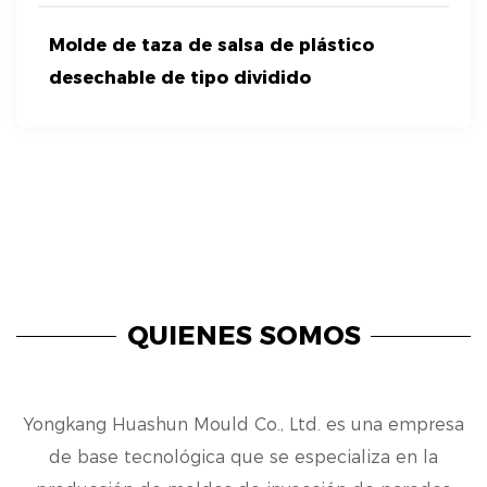
Molde de taza de salsa de plástico
desechable de tipo dividido
QUIENES SOMOS
Yongkang Huashun Mould Co., Ltd. es una empresa
de base tecnológica que se especializa en la