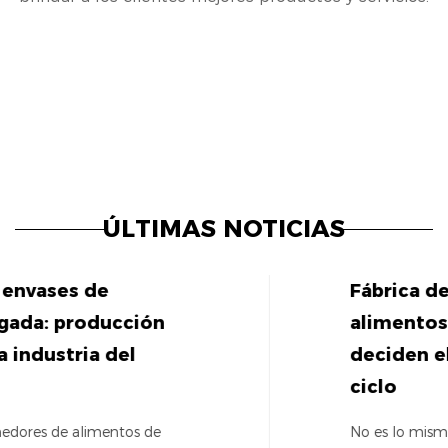
ÚLTIMAS NOTICIAS
Fábrica de moldes para envases de
alimentos: los detalles de la cavidad 
deciden el rendimiento y el tiempo d
ciclo
No es lo mismo un molde para envases de alimentos