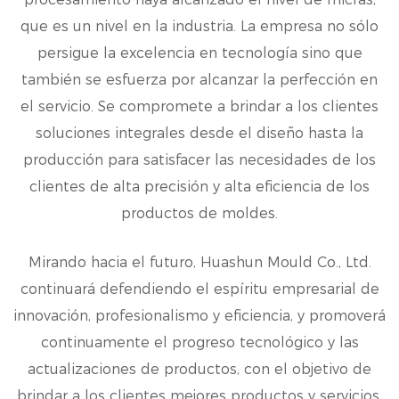
que es un nivel en la industria. La empresa no sólo
persigue la excelencia en tecnología sino que
también se esfuerza por alcanzar la perfección en
el servicio. Se compromete a brindar a los clientes
soluciones integrales desde el diseño hasta la
producción para satisfacer las necesidades de los
clientes de alta precisión y alta eficiencia de los
productos de moldes.
Mirando hacia el futuro, Huashun Mould Co., Ltd.
continuará defendiendo el espíritu empresarial de
innovación, profesionalismo y eficiencia, y promoverá
continuamente el progreso tecnológico y las
actualizaciones de productos, con el objetivo de
brindar a los clientes mejores productos y servicios.