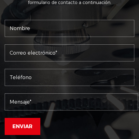
formulario de contacto a continuación.