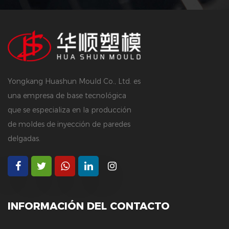
Yongkang Huashun Mould Co., Ltd. es
una empresa de base tecnológica
que se especializa en la producción
de moldes de inyección de paredes
delgadas.
INFORMACIÓN DEL CONTACTO