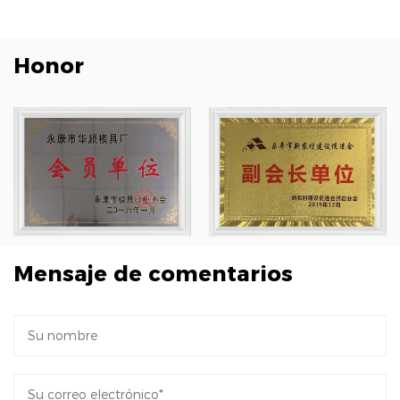
Honor
Mensaje de comentarios