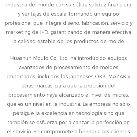
industria del molde con su sólida solidez financiera
y ventajas de escala, formando un equipo
profesional que integra diseño, fabricación, servicio y
marketing de I+D, garantizando de manera efectiva
la calidad estable de los productos de molde.
Huashun Mould Co., Ltd. ha introducido equipos
avanzados de procesamiento de moldes
importados, incluidos los japoneses OKK, MAZAK y
otras marcas, para que la precisión del
procesamiento haya alcanzado el nivel de micras,
que es un nivel en la industria. La empresa no sólo
persigue la excelencia en tecnología sino que
también se esfuerza por alcanzar la perfección en
el servicio. Se compromete a brindar a los clientes