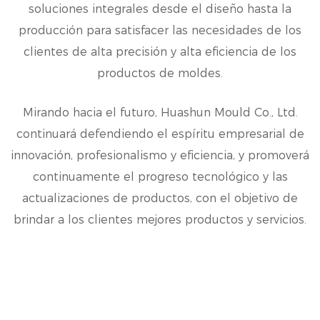
soluciones integrales desde el diseño hasta la
producción para satisfacer las necesidades de los
clientes de alta precisión y alta eficiencia de los
productos de moldes.
Mirando hacia el futuro, Huashun Mould Co., Ltd.
continuará defendiendo el espíritu empresarial de
innovación, profesionalismo y eficiencia, y promoverá
continuamente el progreso tecnológico y las
actualizaciones de productos, con el objetivo de
brindar a los clientes mejores productos y servicios.