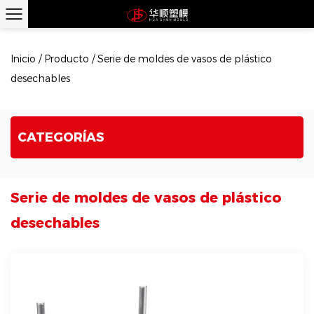
Inicio
/
Producto
/
Serie de moldes de vasos de plástico
desechables
CATEGORÍAS
Serie de moldes de vasos de plástico
desechables