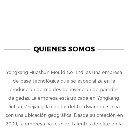
QUIENES SOMOS
Yongkang Huashun Mould Co., Ltd. es una empresa
de base tecnológica que se especializa en la
producción de moldes de inyección de paredes
delgadas. La empresa está ubicada en Yongkang,
Jinhua, Zhejiang, la capital del hardware de China,
con una ubicación geográfica. Desde su creación en
2009, la empresa ha reunido talentos de élite en la