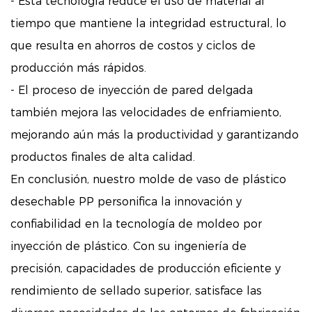
- Esta tecnología reduce el uso de material al
tiempo que mantiene la integridad estructural, lo
que resulta en ahorros de costos y ciclos de
producción más rápidos.
- El proceso de inyección de pared delgada
también mejora las velocidades de enfriamiento,
mejorando aún más la productividad y garantizando
productos finales de alta calidad.
En conclusión, nuestro molde de vaso de plástico
desechable PP personifica la innovación y
confiabilidad en la tecnología de moldeo por
inyección de plástico. Con su ingeniería de
precisión, capacidades de producción eficiente y
rendimiento de sellado superior, satisface las