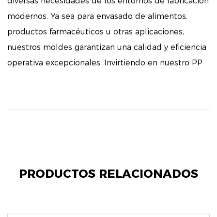
diversas necesidades de los entornos de fabricación
modernos. Ya sea para envasado de alimentos,
productos farmacéuticos u otras aplicaciones,
nuestros moldes garantizan una calidad y eficiencia
operativa excepcionales. Invirtiendo en nuestro PP
PRODUCTOS RELACIONADOS