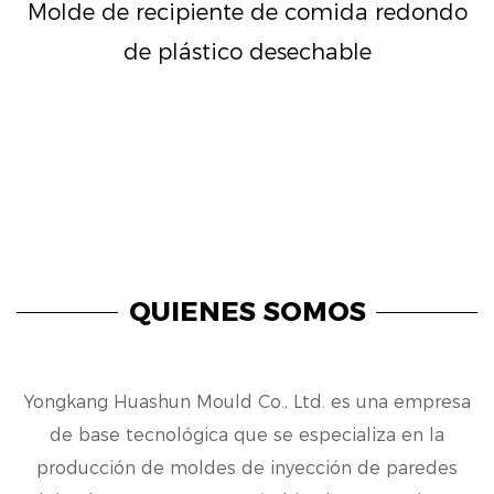
Molde de recipiente de comida redondo
de plástico desechable
QUIENES SOMOS
Yongkang Huashun Mould Co., Ltd. es una empresa
de base tecnológica que se especializa en la
producción de moldes de inyección de paredes