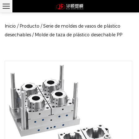
Inicio
/
Producto
/
Serie de moldes de vasos de plástico
desechables
/
Molde de taza de plástico desechable PP