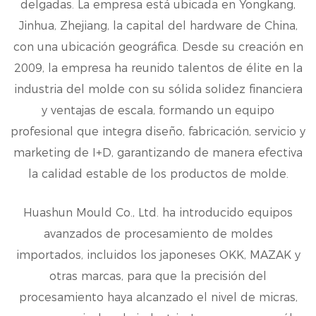
delgadas. La empresa está ubicada en Yongkang,
Jinhua, Zhejiang, la capital del hardware de China,
con una ubicación geográfica. Desde su creación en
2009, la empresa ha reunido talentos de élite en la
industria del molde con su sólida solidez financiera
y ventajas de escala, formando un equipo
profesional que integra diseño, fabricación, servicio y
marketing de I+D, garantizando de manera efectiva
la calidad estable de los productos de molde.
Huashun Mould Co., Ltd. ha introducido equipos
avanzados de procesamiento de moldes
importados, incluidos los japoneses OKK, MAZAK y
otras marcas, para que la precisión del
procesamiento haya alcanzado el nivel de micras,