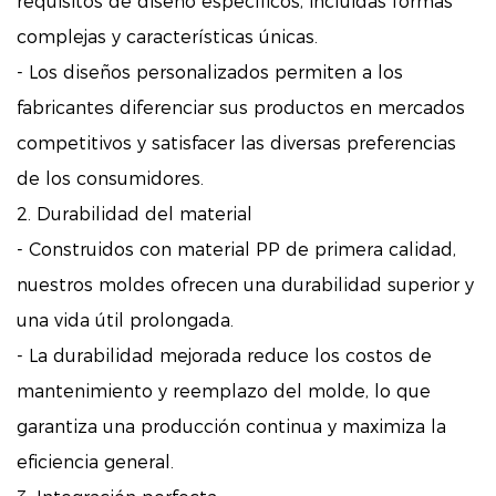
requisitos de diseño específicos, incluidas formas
complejas y características únicas.
- Los diseños personalizados permiten a los
fabricantes diferenciar sus productos en mercados
competitivos y satisfacer las diversas preferencias
de los consumidores.
2. Durabilidad del material
- Construidos con material PP de primera calidad,
nuestros moldes ofrecen una durabilidad superior y
una vida útil prolongada.
- La durabilidad mejorada reduce los costos de
mantenimiento y reemplazo del molde, lo que
garantiza una producción continua y maximiza la
eficiencia general.