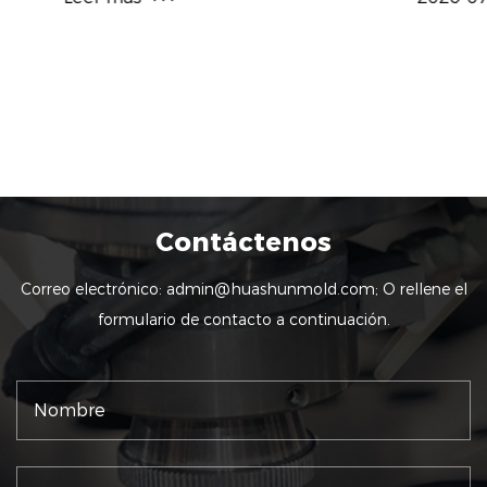
Contáctenos
Correo electrónico:
admin@huashunmold.com
; O rellene el
formulario de contacto a continuación.