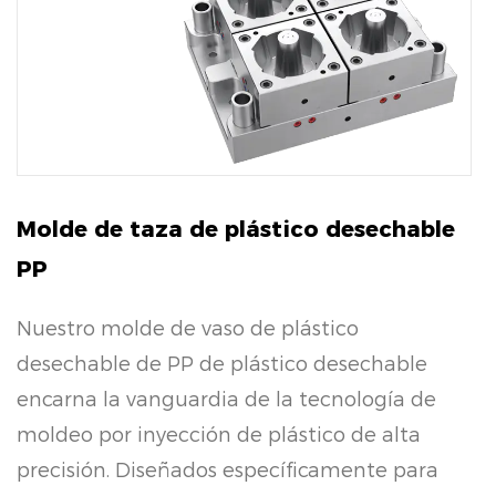
Molde de taza de plástico desechable
PP
Nuestro molde de vaso de plástico
desechable de PP de plástico desechable
encarna la vanguardia de la tecnología de
moldeo por inyección de plástico de alta
precisión. Diseñados específicamente para