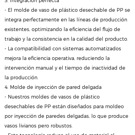
3. Integración perfecta
- El molde de vaso de plástico desechable de PP se
integra perfectamente en las líneas de producción
existentes, optimizando la eficiencia del flujo de
trabajo y la consistencia en la calidad del producto.
- La compatibilidad con sistemas automatizados
mejora la eficiencia operativa, reduciendo la
intervención manual y el tiempo de inactividad de
la producción.
4. Molde de inyección de pared delgada
- Nuestros moldes de vasos de plástico
desechables de PP están diseñados para moldeo
por inyección de paredes delgadas, lo que produce
vasos livianos pero robustos.