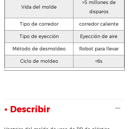
>5 millones de
Vida del molde
disparos
Tipo de corredor
corredor caliente
Tipo de eyección
Eyección de aire
Método de desmoldeo
Robot para llevar
Ciclo de moldeo
<6s
▪ Describir