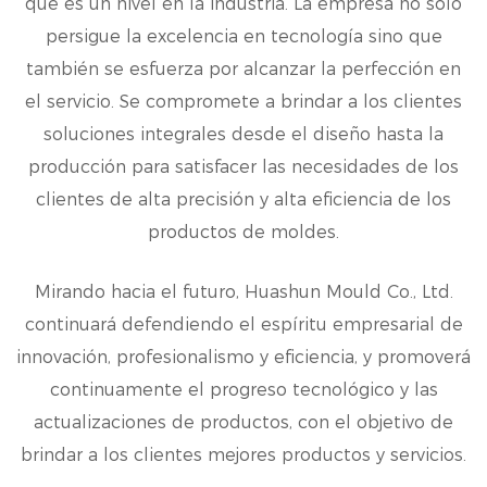
que es un nivel en la industria. La empresa no sólo
persigue la excelencia en tecnología sino que
también se esfuerza por alcanzar la perfección en
el servicio. Se compromete a brindar a los clientes
soluciones integrales desde el diseño hasta la
producción para satisfacer las necesidades de los
clientes de alta precisión y alta eficiencia de los
productos de moldes.
Mirando hacia el futuro, Huashun Mould Co., Ltd.
continuará defendiendo el espíritu empresarial de
innovación, profesionalismo y eficiencia, y promoverá
continuamente el progreso tecnológico y las
actualizaciones de productos, con el objetivo de
brindar a los clientes mejores productos y servicios.