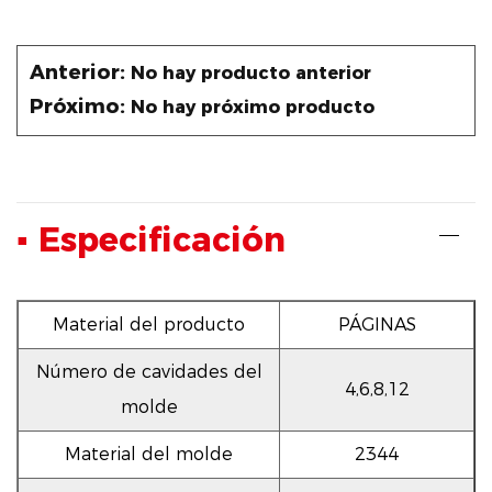
con precisión y consistencia.
Anterior:
No hay producto anterior
Próximo:
No hay próximo producto
▪ Especificación
Material del producto
PÁGINAS
Número de cavidades del
4,6,8,12
molde
Material del molde
2344