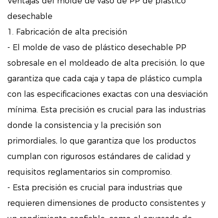
Ventajas del molde de vaso de PP de plástico
desechable
1. Fabricación de alta precisión
- El molde de vaso de plástico desechable PP
sobresale en el moldeado de alta precisión, lo que
garantiza que cada caja y tapa de plástico cumpla
con las especificaciones exactas con una desviación
mínima. Esta precisión es crucial para las industrias
donde la consistencia y la precisión son
primordiales, lo que garantiza que los productos
cumplan con rigurosos estándares de calidad y
requisitos reglamentarios sin compromiso.
- Esta precisión es crucial para industrias que
requieren dimensiones de producto consistentes y