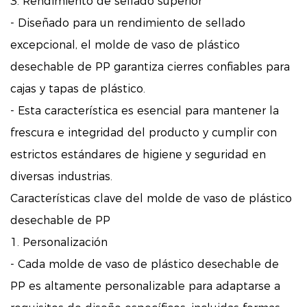
3. Rendimiento de sellado superior
- Diseñado para un rendimiento de sellado
excepcional, el molde de vaso de plástico
desechable de PP garantiza cierres confiables para
cajas y tapas de plástico.
- Esta característica es esencial para mantener la
frescura e integridad del producto y cumplir con
estrictos estándares de higiene y seguridad en
diversas industrias.
Características clave del molde de vaso de plástico
desechable de PP
1. Personalización
- Cada molde de vaso de plástico desechable de
PP es altamente personalizable para adaptarse a