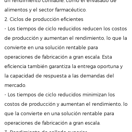
un rendimiento confiable, como el envasado de
alimentos y el sector farmacéutico.
2. Ciclos de producción eficientes
- Los tiempos de ciclo reducidos reducen los costos
de producción y aumentan el rendimiento, lo que la
convierte en una solución rentable para
operaciones de fabricación a gran escala. Esta
eficiencia también garantiza la entrega oportuna y
la capacidad de respuesta a las demandas del
mercado.
- Los tiempos de ciclo reducidos minimizan los
costos de producción y aumentan el rendimiento, lo
que la convierte en una solución rentable para
operaciones de fabricación a gran escala.