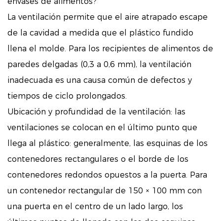
envases de alimentos?
La ventilación permite que el aire atrapado escape
de la cavidad a medida que el plástico fundido
llena el molde. Para los recipientes de alimentos de
paredes delgadas (0,3 a 0,6 mm), la ventilación
inadecuada es una causa común de defectos y
tiempos de ciclo prolongados.
Ubicación y profundidad de la ventilación: las
ventilaciones se colocan en el último punto que
llega al plástico: generalmente, las esquinas de los
contenedores rectangulares o el borde de los
contenedores redondos opuestos a la puerta. Para
un contenedor rectangular de 150 × 100 mm con
una puerta en el centro de un lado largo, los