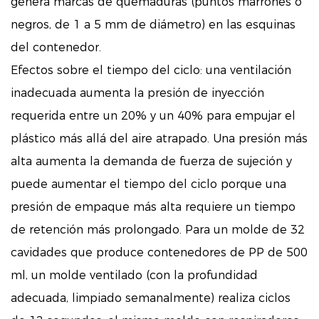
genera marcas de quemaduras (puntos marrones o
negros, de 1 a 5 mm de diámetro) en las esquinas
del contenedor.
Efectos sobre el tiempo del ciclo: una ventilación
inadecuada aumenta la presión de inyección
requerida entre un 20% y un 40% para empujar el
plástico más allá del aire atrapado. Una presión más
alta aumenta la demanda de fuerza de sujeción y
puede aumentar el tiempo del ciclo porque una
presión de empaque más alta requiere un tiempo
de retención más prolongado. Para un molde de 32
cavidades que produce contenedores de PP de 500
ml, un molde ventilado (con la profundidad
adecuada, limpiado semanalmente) realiza ciclos