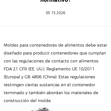
normativo?
05 15,2026
Moldes para contenedores de alimentos
debe estar
diseñado para producir contenedores que cumplan
con las regulaciones de contacto con alimentos:
FDA 21 CFR (EE. UU.), Reglamento UE 10/2011
(Europa) y GB 4806 (China). Estas regulaciones
restringen ciertas sustancias en el contenedor
terminado y también abordan los materiales de
construcción del molde.