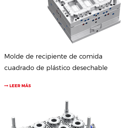
Molde de recipiente de comida
cuadrado de plástico desechable
LEER MÁS