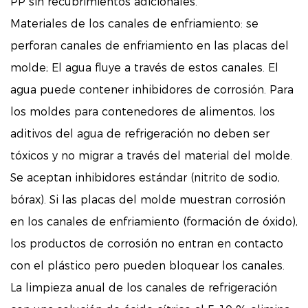
PP sin recubrimientos adicionales.
Materiales de los canales de enfriamiento: se
perforan canales de enfriamiento en las placas del
molde; El agua fluye a través de estos canales. El
agua puede contener inhibidores de corrosión. Para
los moldes para contenedores de alimentos, los
aditivos del agua de refrigeración no deben ser
tóxicos y no migrar a través del material del molde.
Se aceptan inhibidores estándar (nitrito de sodio,
bórax). Si las placas del molde muestran corrosión
en los canales de enfriamiento (formación de óxido),
los productos de corrosión no entran en contacto
con el plástico pero pueden bloquear los canales.
La limpieza anual de los canales de refrigeración