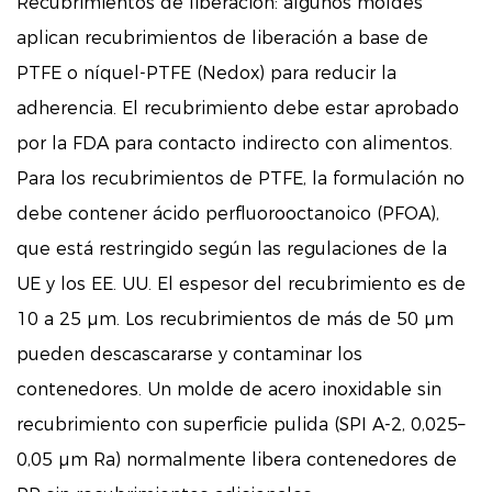
Recubrimientos de liberación: algunos moldes
aplican recubrimientos de liberación a base de
PTFE o níquel-PTFE (Nedox) para reducir la
adherencia. El recubrimiento debe estar aprobado
por la FDA para contacto indirecto con alimentos.
Para los recubrimientos de PTFE, la formulación no
debe contener ácido perfluorooctanoico (PFOA),
que está restringido según las regulaciones de la
UE y los EE. UU. El espesor del recubrimiento es de
10 a 25 µm. Los recubrimientos de más de 50 µm
pueden descascararse y contaminar los
contenedores. Un molde de acero inoxidable sin
recubrimiento con superficie pulida (SPI A-2, 0,025–
0,05 µm Ra) normalmente libera contenedores de