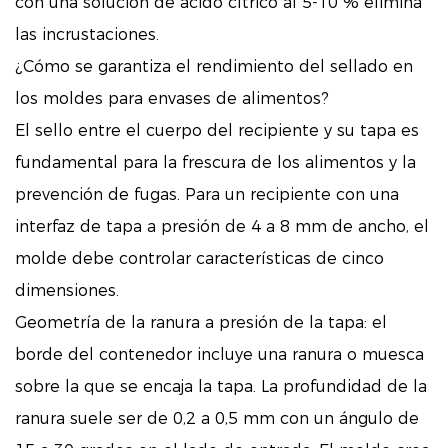
con una solución de ácido cítrico al 5-10 % elimina
las incrustaciones.
¿Cómo se garantiza el rendimiento del sellado en
los moldes para envases de alimentos?
El sello entre el cuerpo del recipiente y su tapa es
fundamental para la frescura de los alimentos y la
prevención de fugas. Para un recipiente con una
interfaz de tapa a presión de 4 a 8 mm de ancho, el
molde debe controlar características de cinco
dimensiones.
Geometría de la ranura a presión de la tapa: el
borde del contenedor incluye una ranura o muesca
sobre la que se encaja la tapa. La profundidad de la
ranura suele ser de 0,2 a 0,5 mm con un ángulo de