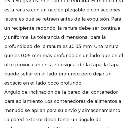
15 a 30 grados en el lado de entrada. El molde crea
esta ranura con un núcleo plegable o con acciones
laterales que se retraen antes de la expulsión. Para
un recipiente redondo, la ranura debe ser continua
y uniforme. La tolerancia dimensional para la
profundidad de la ranura es ±0,03 mm. Una ranura
que es 0,05 mm más profunda en un lado que en el
otro provoca un encaje desigual de la tapa; la tapa
puede sellar en el lado profundo pero dejar un
espacio en el lado poco profundo.
Ángulo de inclinación de la pared del contenedor
para apilamiento: Los contenedores de alimentos a
menudo se apilan para su envío y almacenamiento.
La pared exterior debe tener un ángulo de