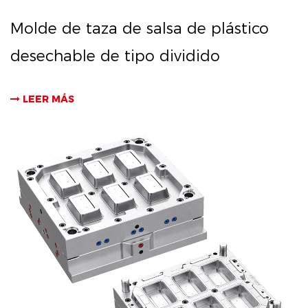
Molde de taza de salsa de plástico
desechable de tipo dividido
LEER MÁS