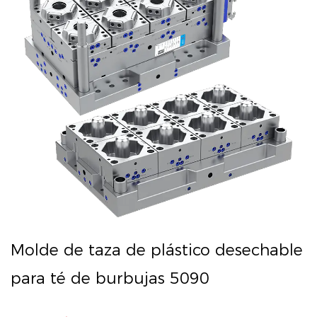
Molde de taza de plástico desechable
para té de burbujas 5090