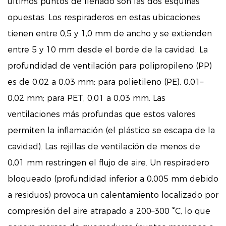
últimos puntos de llenado son las dos esquinas
opuestas. Los respiraderos en estas ubicaciones
tienen entre 0,5 y 1,0 mm de ancho y se extienden
entre 5 y 10 mm desde el borde de la cavidad. La
profundidad de ventilación para polipropileno (PP)
es de 0,02 a 0,03 mm; para polietileno (PE), 0,01–
0,02 mm; para PET, 0,01 a 0,03 mm. Las
ventilaciones más profundas que estos valores
permiten la inflamación (el plástico se escapa de la
cavidad). Las rejillas de ventilación de menos de
0,01 mm restringen el flujo de aire. Un respiradero
bloqueado (profundidad inferior a 0,005 mm debido
a residuos) provoca un calentamiento localizado por
compresión del aire atrapado a 200–300 °C, lo que