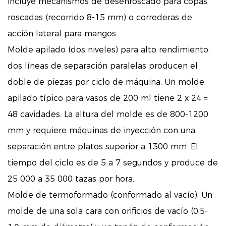
incluye mecanismos de desenroscado para copas
roscadas (recorrido 8-15 mm) o correderas de
acción lateral para mangos.
Molde apilado (dos niveles) para alto rendimiento:
dos líneas de separación paralelas producen el
doble de piezas por ciclo de máquina. Un molde
apilado típico para vasos de 200 ml tiene 2 x 24 =
48 cavidades. La altura del molde es de 800-1200
mm y requiere máquinas de inyección con una
separación entre platos superior a 1300 mm. El
tiempo del ciclo es de 5 a 7 segundos y produce de
25 000 a 35 000 tazas por hora.
Molde de termoformado (conformado al vacío): Un
molde de una sola cara con orificios de vacío (0,5-