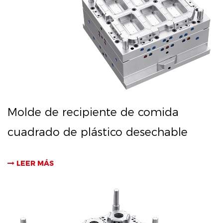
Molde de recipiente de comida
cuadrado de plástico desechable
LEER MÁS