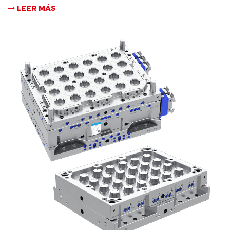
LEER MÁS