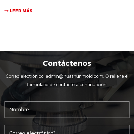
LEER MÁS
Contáctenos
Correo electrónico:
admin@huashunmold.com
; O rellene el
formulario de contacto a continuación.