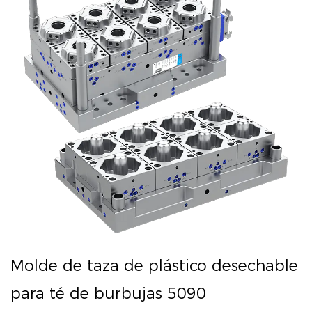
Molde de taza de plástico desechable
para té de burbujas 5090