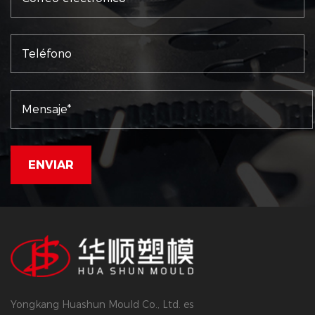
Yongkang Huashun Mould Co., Ltd. es