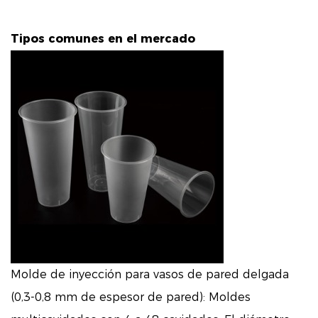
Tipos comunes en el mercado
Molde de inyección para vasos de pared delgada
(0,3-0,8 mm de espesor de pared): Moldes