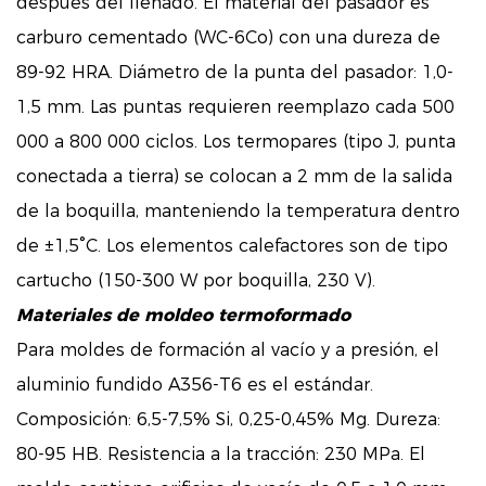
después del llenado. El material del pasador es
carburo cementado (WC-6Co) con una dureza de
89-92 HRA. Diámetro de la punta del pasador: 1,0-
1,5 mm. Las puntas requieren reemplazo cada 500
000 a 800 000 ciclos. Los termopares (tipo J, punta
conectada a tierra) se colocan a 2 mm de la salida
de la boquilla, manteniendo la temperatura dentro
de ±1,5°C. Los elementos calefactores son de tipo
cartucho (150-300 W por boquilla, 230 V).
Materiales de moldeo termoformado
Para moldes de formación al vacío y a presión, el
aluminio fundido A356-T6 es el estándar.
Composición: 6,5-7,5% Si, 0,25-0,45% Mg. Dureza:
80-95 HB. Resistencia a la tracción: 230 MPa. El