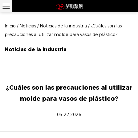
Inicio
/
Noticias
/
Noticias de la industria
/
¿Cuáles son las
precauciones al utilizar molde para vasos de plástico?
Noticias de la industria
¿Cuáles son las precauciones al utilizar
molde para vasos de plástico?
05 27,2026