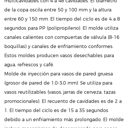
multicavidades con 4 a 48 cavidades. El diámetro
de la copa oscila entre 50 y 100 mm y la altura
entre 60 y 150 mm. El tiempo del ciclo es de 4 a 8
segundos para PP (polipropileno). El molde utiliza
canales calientes con compuertas de válvula (8-16
boquillas) y canales de enfriamiento conformes.
Estos moldes producen vasos desechables para
agua, refrescos y café.
Molde de inyección para vasos de pared gruesa
(grosor de pared de 1,0-3,0 mm): Se utiliza para
vasos reutilizables (vasos, jarras de cerveza, tazas
promocionales). El recuento de cavidades es de 2 a
1. El tiempo del ciclo es de 15 a 35 segundos
debido a un enfriamiento más prolongado. El molde