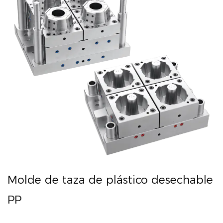
Molde de taza de plástico desechable
PP