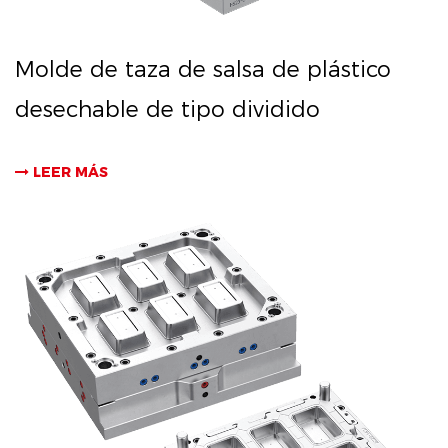
Molde de taza de salsa de plástico
desechable de tipo dividido
LEER MÁS