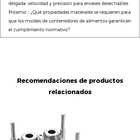
delgada: velocidad y precisión para envases desechables
Próximo：¿Qué propiedades materiales se requieren para
que los moldes de contenedores de alimentos garanticen
el cumplimiento normativo?
Recomendaciones de productos
relacionados