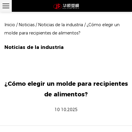
Inicio
/
Noticias
/
Noticias de la industria
/
¿Cómo elegir un
molde para recipientes de alimentos?
Noticias de la industria
¿Cómo elegir un molde para recipientes
de alimentos?
10 10,2025