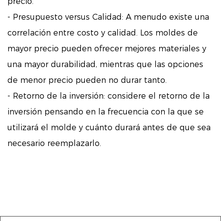
precio.
- Presupuesto versus Calidad: A menudo existe una
correlación entre costo y calidad. Los moldes de
mayor precio pueden ofrecer mejores materiales y
una mayor durabilidad, mientras que las opciones
de menor precio pueden no durar tanto.
- Retorno de la inversión: considere el retorno de la
inversión pensando en la frecuencia con la que se
utilizará el molde y cuánto durará antes de que sea
necesario reemplazarlo.