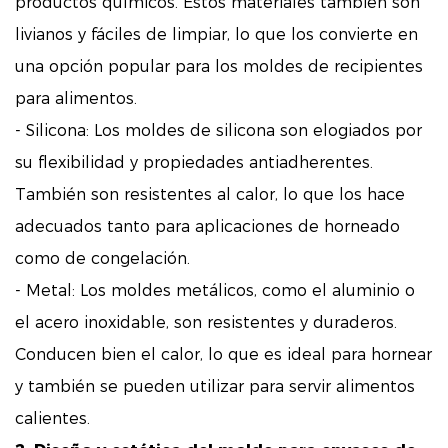
productos químicos. Estos materiales también son
livianos y fáciles de limpiar, lo que los convierte en
una opción popular para los moldes de recipientes
para alimentos.
- Silicona: Los moldes de silicona son elogiados por
su flexibilidad y propiedades antiadherentes.
También son resistentes al calor, lo que los hace
adecuados tanto para aplicaciones de horneado
como de congelación.
- Metal: Los moldes metálicos, como el aluminio o
el acero inoxidable, son resistentes y duraderos.
Conducen bien el calor, lo que es ideal para hornear
y también se pueden utilizar para servir alimentos
calientes.