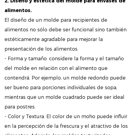
2. Diseño y estética del molde para envases de
alimentos.
El diseño de un molde para recipientes de
alimentos no sólo debe ser funcional sino también
estéticamente agradable para mejorar la
presentación de los alimentos.
- Forma y tamaño: considere la forma y el tamaño
del molde en relación con el alimento que
contendrá. Por ejemplo, un molde redondo puede
ser bueno para porciones individuales de sopa,
mientras que un molde cuadrado puede ser ideal
para postres.
- Color y Textura: El color de un moho puede influir
en la percepción de la frescura y el atractivo de los