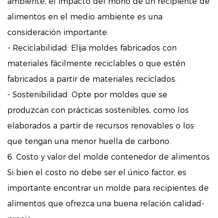
ambiente, el impacto del moho de un recipiente de
alimentos en el medio ambiente es una
consideración importante.
- Reciclabilidad: Elija moldes fabricados con
materiales fácilmente reciclables o que estén
fabricados a partir de materiales reciclados.
- Sostenibilidad: Opte por moldes que se
produzcan con prácticas sostenibles, como los
elaborados a partir de recursos renovables o los
que tengan una menor huella de carbono.
6. Costo y valor del molde contenedor de alimentos
Si bien el costo no debe ser el único factor, es
importante encontrar un molde para recipientes de
alimentos que ofrezca una buena relación calidad-