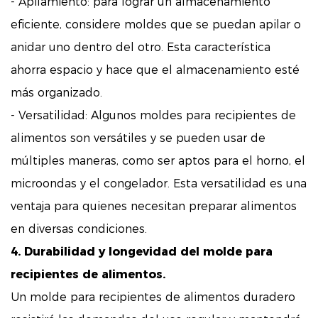
- Apilamiento: para lograr un almacenamiento
eficiente, considere moldes que se puedan apilar o
anidar uno dentro del otro. Esta característica
ahorra espacio y hace que el almacenamiento esté
más organizado.
- Versatilidad: Algunos moldes para recipientes de
alimentos son versátiles y se pueden usar de
múltiples maneras, como ser aptos para el horno, el
microondas y el congelador. Esta versatilidad es una
ventaja para quienes necesitan preparar alimentos
en diversas condiciones.
4. Durabilidad y longevidad del molde para
recipientes de alimentos.
Un molde para recipientes de alimentos duradero