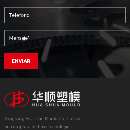
Yongkang Huashun Mould Co., Ltd. es
una empresa de base tecnológica