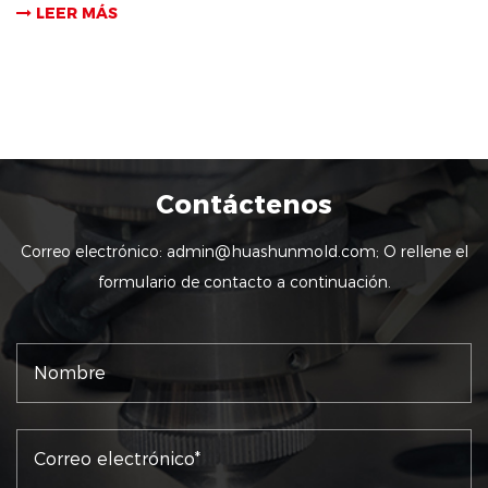
LEER MÁS
Contáctenos
Correo electrónico:
admin@huashunmold.com
; O rellene el
formulario de contacto a continuación.