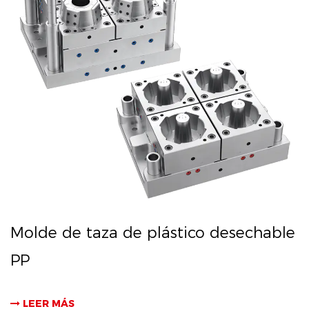
Molde de taza de plástico desechable
PP
LEER MÁS