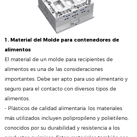
1. Material del
Molde para contenedores de
alimentos
El material de un molde para recipientes de
alimentos es una de las consideraciones
importantes. Debe ser apto para uso alimentario y
seguro para el contacto con diversos tipos de
alimentos.
- Plásticos de calidad alimentaria: los materiales
más utilizados incluyen polipropileno y polietileno,
conocidos por su durabilidad y resistencia a los