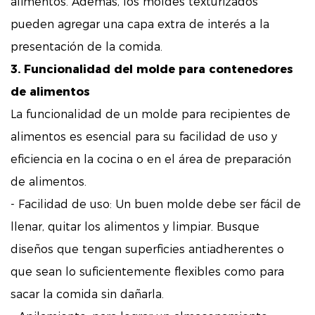
alimentos. Además, los moldes texturizados
pueden agregar una capa extra de interés a la
presentación de la comida.
3. Funcionalidad del molde para contenedores
de alimentos
La funcionalidad de un molde para recipientes de
alimentos es esencial para su facilidad de uso y
eficiencia en la cocina o en el área de preparación
de alimentos.
- Facilidad de uso: Un buen molde debe ser fácil de
llenar, quitar los alimentos y limpiar. Busque
diseños que tengan superficies antiadherentes o
que sean lo suficientemente flexibles como para
sacar la comida sin dañarla.