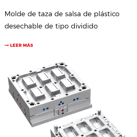
Molde de taza de salsa de plástico
desechable de tipo dividido
LEER MÁS