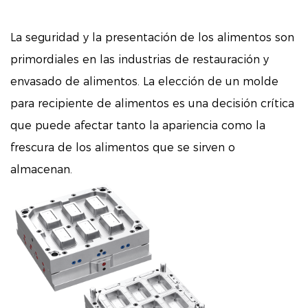
La seguridad y la presentación de los alimentos son
primordiales en las industrias de restauración y
envasado de alimentos. La elección de un molde
para recipiente de alimentos es una decisión crítica
que puede afectar tanto la apariencia como la
frescura de los alimentos que se sirven o
almacenan.