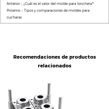
Anterior：¿Cuál es el valor del molde para lonchera?
Próximo：Tipos y comparaciones de moldes para
cucharas
Recomendaciones de productos
relacionados