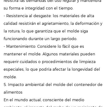
resistirá las demandas del uso regular y mantendrá
su forma e integridad con el tiempo.
- Resistencia al desgaste: los materiales de alta
calidad resistirán el agrietamiento, la deformación y
la rotura, lo que garantiza que el molde siga
funcionando durante un largo período.
- Mantenimiento: Considere lo fácil que es
mantener el molde. Algunos materiales pueden
requerir cuidados o procedimientos de limpieza
especiales, lo que podría afectar la longevidad del
molde.
5. Impacto ambiental del molde del contenedor de
alimentos
En el mundo actual, consciente del medio