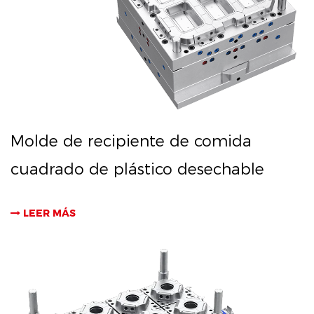
Molde de recipiente de comida
cuadrado de plástico desechable
LEER MÁS