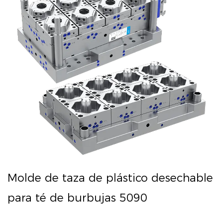
Molde de taza de plástico desechable
para té de burbujas 5090